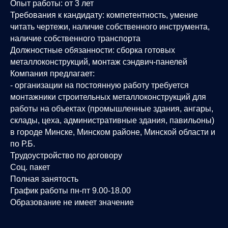
Опыт работы: от 3 лет
Требования к кандидату: компетентность, умение
читать чертежи, наличие собственного инструмента,
наличие собственного транспорта
Должностные обязанности: сборка готовых
металлоконструкций, монтаж сэндвич-панелей
Компания предлагает:
- организации на постоянную работу требуется
монтажники строительных металлоконструкций для
работы на объектах (промышленные здания, ангары,
склады, цеха, административные здания, павильоны)
в городе Минске, Минском районе, Минской области и
по Р.Б.
Трудоустройство по договору
Соц. пакет
Полная занятость
График работы пн-пт 9.00-18.00
Образование не имеет значение