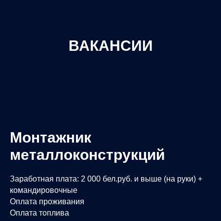
ВАКАНСИИ
Монтажник
металлоконструкций
Заработная плата: 2 000 бел.руб. и выше (на руки) +
командировочные
Оплата проживания
Оплата топлива