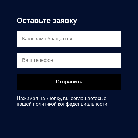
Оставьте заявку
Отправить
Нажимая на кнопку, вы соглашаетесь c
нашей политикой конфиденциальности