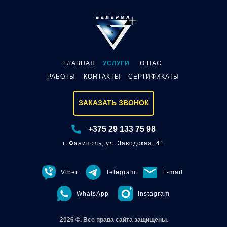
ГЛАВНАЯ
УСЛУГИ
О НАС
РАБОТЫ
КОНТАКТ
Ы
СЕРТИФИКАТЫ
ЗАКАЗАТЬ ЗВОНОК
+375 29 133 75 98
г. Фаниполь, ул. Заводская, 41
Viber
Telegram
E-mail
WhatsApp
Instagram
2026 ©. Все права сайта защищены
.